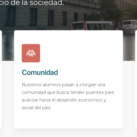
cio de la sociedad.
Comunidad
Nuestros alumnos pasan a integrar una
comunidad que busca tender puentes para
avanzar hacia el desarrollo económico y
social del país.