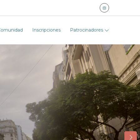
Comunidad
Inscripciones
Patrocinadores