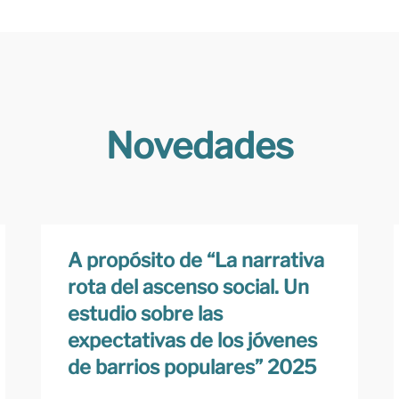
Novedades
A propósito de “La narrativa
rota del ascenso social. Un
estudio sobre las
expectativas de los jóvenes
de barrios populares” 2025