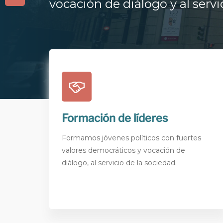
vocación de diálogo y al servi
Formación de líderes
Formamos jóvenes políticos con fuertes
valores democráticos y vocación de
diálogo, al servicio de la sociedad.