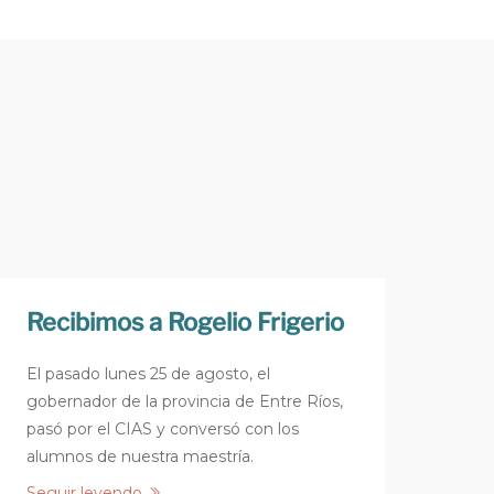
Recibimos a Rogelio Frigerio
El pasado lunes 25 de agosto, el
gobernador de la provincia de Entre Ríos,
pasó por el CIAS y conversó con los
alumnos de nuestra maestría.
Seguir leyendo