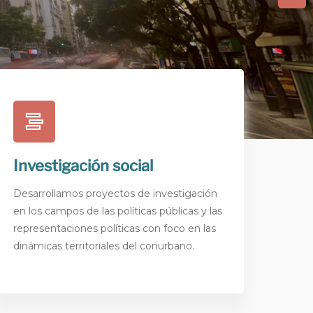
Investigación social
Desarrollamos proyectos de investigación
en los campos de las políticas públicas y las
representaciones políticas con foco en las
dinámicas territoriales del conurbano.