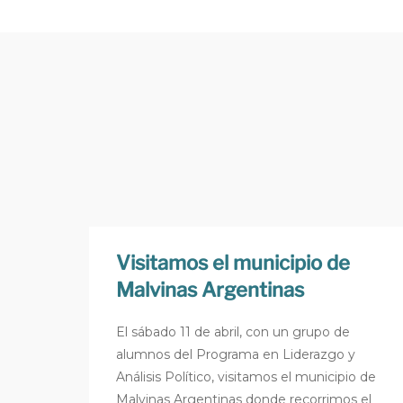
Visitamos el municipio de
Malvinas Argentinas
El sábado 11 de abril, con un grupo de
alumnos del Programa en Liderazgo y
Análisis Político, visitamos el municipio de
Malvinas Argentinas donde recorrimos el