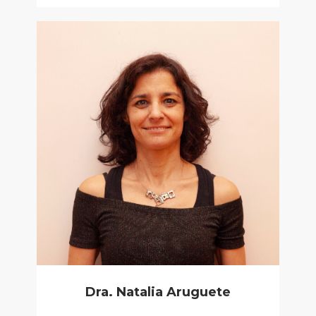
Dra. Natalia Aruguete