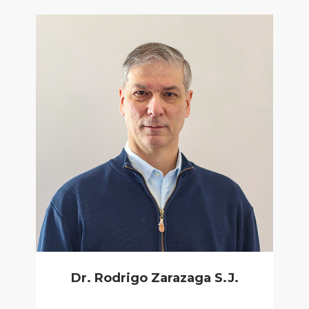
Dr. Rodrigo Zarazaga S.J.