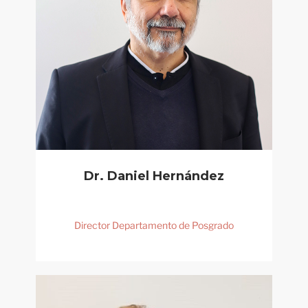
Dr. Daniel Hernández
Director Departamento de Posgrado