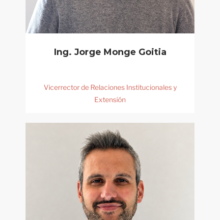
Ing. Jorge Monge Goitia
Vicerrector de Relaciones Institucionales y
Extensión