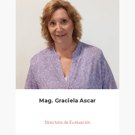
Mag. Graciela Ascar
Directora de Evaluación