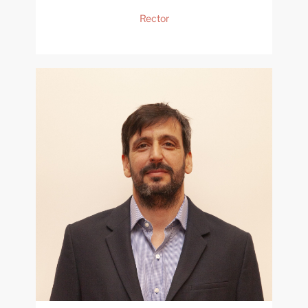
Rector