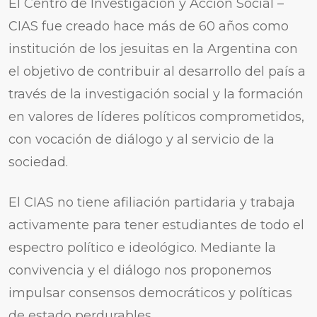
El Centro de Investigación y Acción Social –
CIAS fue creado hace más de 60 años como
institución de los jesuitas en la Argentina con
el objetivo de contribuir al desarrollo del país a
través de la investigación social y la formación
en valores de líderes políticos comprometidos,
con vocación de diálogo y al servicio de la
sociedad.
El CIAS no tiene afiliación partidaria y trabaja
activamente para tener estudiantes de todo el
espectro político e ideológico. Mediante la
convivencia y el diálogo nos proponemos
impulsar consensos democráticos y políticas
de estado perdurables.