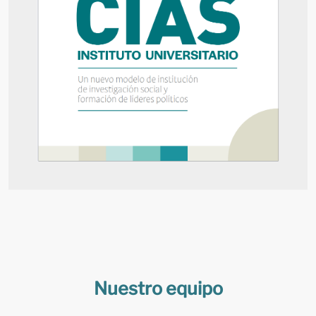
Nuestro equipo