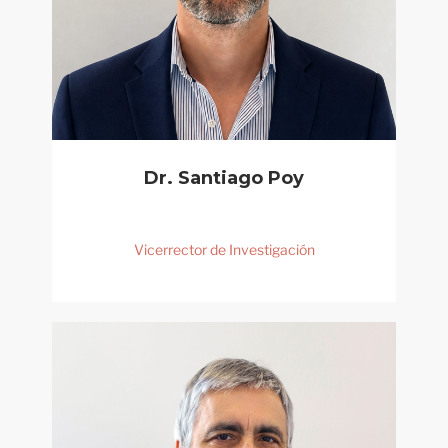
Dr. Santiago Poy
Vicerrector de Investigación