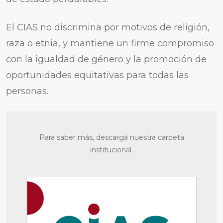
El CIAS no discrimina por motivos de religión,
raza o etnia, y mantiene un firme compromiso
con la igualdad de género y la promoción de
oportunidades equitativas para todas las
personas.
Para saber más, descargá nuestra carpeta
institucional.