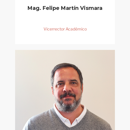
Mag. Felipe Martín Vismara
Vicerrector Académico