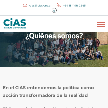
cias@cias.org.ar
+54 11 4198 2645
¿Quiénes somos?
En el CIAS entendemos la política como
acción transformadora de la realidad