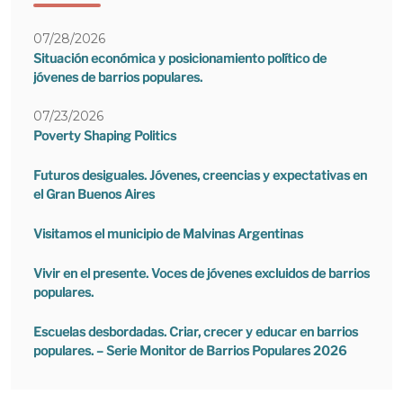
07/28/2026
Situación económica y posicionamiento político de
jóvenes de barrios populares.
07/23/2026
Poverty Shaping Politics
Futuros desiguales. Jóvenes, creencias y expectativas en
el Gran Buenos Aires
Visitamos el municipio de Malvinas Argentinas
Vivir en el presente. Voces de jóvenes excluidos de barrios
populares.
Escuelas desbordadas. Criar, crecer y educar en barrios
populares. – Serie Monitor de Barrios Populares 2026