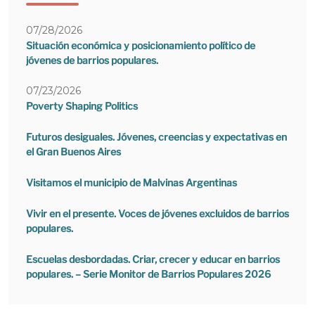
07/28/2026
Situación económica y posicionamiento político de
jóvenes de barrios populares.
07/23/2026
Poverty Shaping Politics
Futuros desiguales. Jóvenes, creencias y expectativas en
el Gran Buenos Aires
Visitamos el municipio de Malvinas Argentinas
Vivir en el presente. Voces de jóvenes excluidos de barrios
populares.
Escuelas desbordadas. Criar, crecer y educar en barrios
populares. – Serie Monitor de Barrios Populares 2026