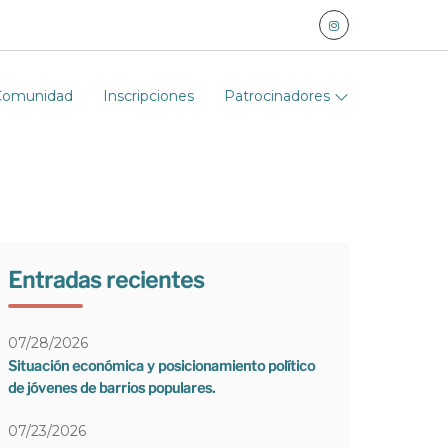
Comunidad
Inscripciones
Patrocinadores
Entradas recientes
07/28/2026
Situación económica y posicionamiento político
de jóvenes de barrios populares.
07/23/2026