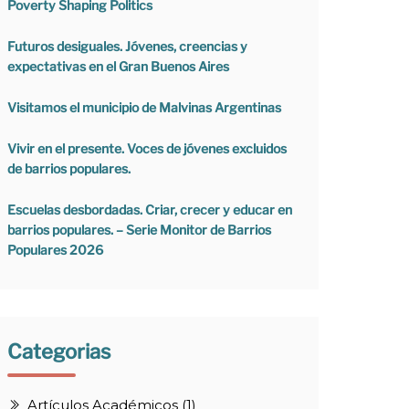
Poverty Shaping Politics
Futuros desiguales. Jóvenes, creencias y
expectativas en el Gran Buenos Aires
Visitamos el municipio de Malvinas Argentinas
Vivir en el presente. Voces de jóvenes excluidos
de barrios populares.
Escuelas desbordadas. Criar, crecer y educar en
barrios populares. – Serie Monitor de Barrios
Populares 2026
Categorias
Artículos Académicos (1)