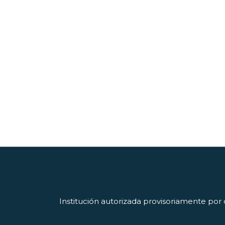
Institución autorizada provisoriamente por 